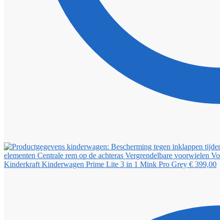
Kinderkraft Kinderwagen Prime Lite 3 in 1 Mink Pro Grey
€
399,00