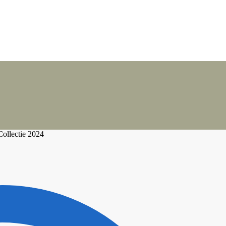
llectie 2024